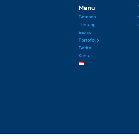
Menu
Beranda
Tentang
Bisnis
Portofolio
Berita
Kontak