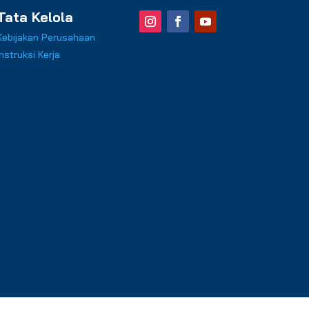
Tata Kelola
Kebijakan Perusahaan
Instruksi Kerja